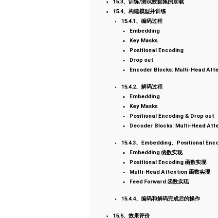
15.3、训练/测试数据集的加载
15.4、构建模型并训练
15.4.1、编码过程
Embedding
Key Masks
Positional Encoding
Drop out
Encoder Blocks: Multi-Head Att
15.4.2、解码过程
Embedding
Key Masks
Positional Encoding & Drop out
Decoder Blocks: Multi-Head Att
15.4.3、Embedding、Positional Enc
Embedding 函数实现
Positional Encoding 函数实现
Multi-Head Attention 函数实现
Feed Forward 函数实现
15.4.4、编码和解码完成后的操作
15.5、效果评价