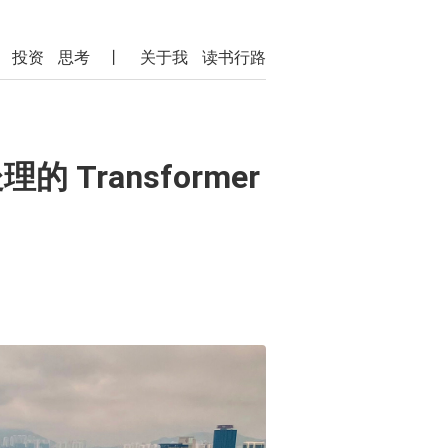
投资
思考
丨
关于我
读书行路
Transformer