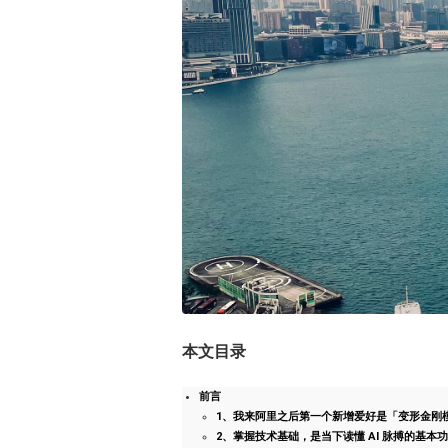
本文目录
前言
1、我来阿里之后第一个新增爱好是「变形金刚
2、掌握技术基础，是当下读懂 AI 脉搏的基