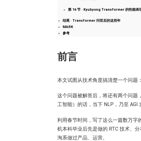
第 16 节 · Kyubyong Transformer 的
结尾 · Transformer 问世后的这些年
MARK
参考
前言
本文试图从技术角度搞清楚一个问题
这个问题被解答后，将还有两个问题，但暂时本文
工智能）的话，当下 NLP，乃至 AG
利用春节时间，写了这么一篇数万字
机本科毕业后先是做的 RTC 技术、分
淘系做过产品、运营。