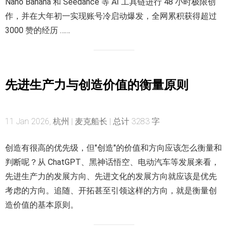
Nano Banana 和 Seedance 等 AI 工具链进行 48 小时极限创
作，并在大年初一实现账号冷启动爆发，全网累积获得超过
3000 赞的经历 ……
先进生产力与创造价值的衡量原则
11 Jan 2026, 杭州 | 麦克船长 | 总计 3283 字
创造有很高的优先级，但"创造"的价值和方向应该怎么衡量和
判断呢？从 ChatGPT、黑神话悟空、电动汽车等发展来看，
先进生产力的发展方向、先进文化的发展方向就应该是优先
考虑的方向。追随、开拓甚至引领这样的方向，就是衡量创
造价值的基本原则。