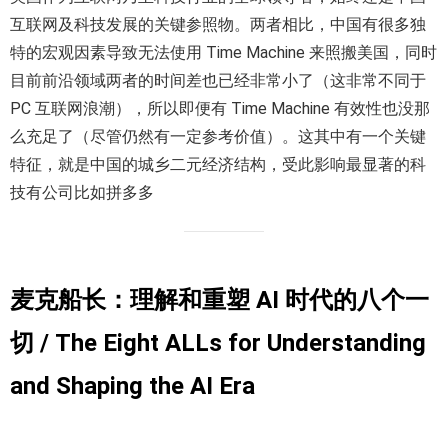
互联网及科技发展的关键参照物。两者相比，中国有很多独
特的宏观因素导致无法使用 Time Machine 来照搬美国，同时
目前前沿领域两者的时间差也已经非常小了（这非常不同于
PC 互联网浪潮），所以即便有 Time Machine 有效性也没那
么充足了（尽管仍然有一定参考价值）。这其中有一个关键
特征，就是中国的城乡二元经济结构，受此影响最显著的科
技有公司比如拼多多
麦克船长：理解和重塑 AI 时代的八个一
切 / The Eight ALLs for Understanding
and Shaping the AI Era