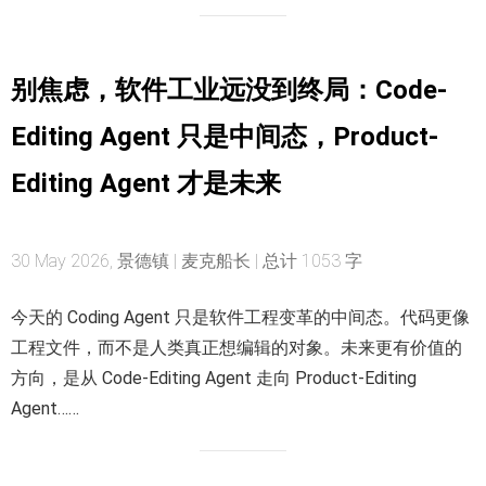
别焦虑，软件工业远没到终局：Code-
Editing Agent 只是中间态，Product-
Editing Agent 才是未来
30 May 2026, 景德镇 | 麦克船长 | 总计 1053 字
今天的 Coding Agent 只是软件工程变革的中间态。代码更像
工程文件，而不是人类真正想编辑的对象。未来更有价值的
方向，是从 Code-Editing Agent 走向 Product-Editing
Agent……