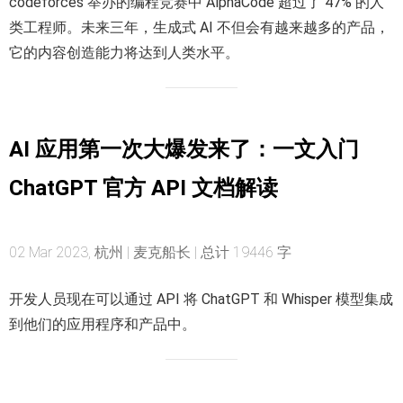
codeforces 举办的编程竞赛中 AlphaCode 超过了 47% 的人
类工程师。未来三年，生成式 AI 不但会有越来越多的产品，
它的内容创造能力将达到人类水平。
AI 应用第一次大爆发来了：一文入门
ChatGPT 官方 API 文档解读
02 Mar 2023, 杭州 | 麦克船长 | 总计 19446 字
开发人员现在可以通过 API 将 ChatGPT 和 Whisper 模型集成
到他们的应用程序和产品中。