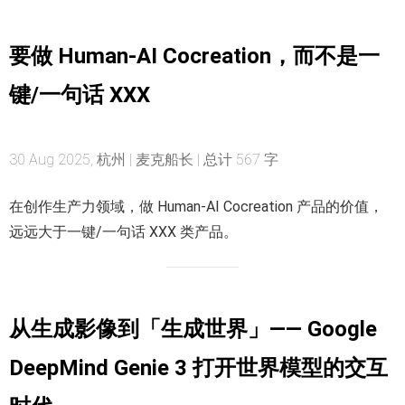
要做 Human-AI Cocreation，而不是一
键/一句话 XXX
30 Aug 2025, 杭州 | 麦克船长 | 总计 567 字
在创作生产力领域，做 Human-AI Cocreation 产品的价值，
远远大于一键/一句话 XXX 类产品。
从生成影像到「生成世界」—— Google
DeepMind Genie 3 打开世界模型的交互