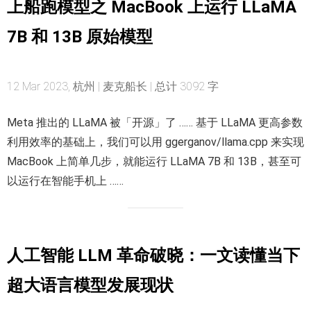
上船跑模型之 MacBook 上运行 LLaMA
7B 和 13B 原始模型
12 Mar 2023, 杭州 | 麦克船长 | 总计 3092 字
Meta 推出的 LLaMA 被「开源」了 …… 基于 LLaMA 更高参数
利用效率的基础上，我们可以用 ggerganov/llama.cpp 来实现
MacBook 上简单几步，就能运行 LLaMA 7B 和 13B，甚至可
以运行在智能手机上 ……
人工智能 LLM 革命破晓：一文读懂当下
超大语言模型发展现状