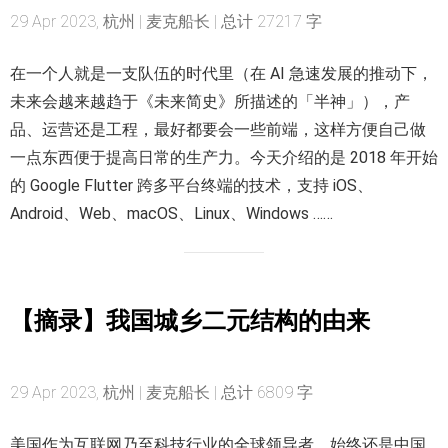
29 Apr 2023, 杭州 | 麦克船长 | 总计 27217 字
在一个人就是一支队伍的时代里（在 AI 急速发展的推动下，
未来会越来越趋于《未来简史》所描述的「半神」），产
品、运营还是工程，最好都要会一些前端，这样方便自己做
一点东西便于提高日常的生产力。今天介绍的是 2018 年开始
的 Google Flutter 跨多平台终端的技术，支持 iOS、
Android、Web、macOS、Linux、Windows ……
【摘录】我国城乡二元结构的由来
29 Apr 2023, 杭州 | 麦克船长 | 总计 6809 字
美国作为互联网乃至科技行业的全球领导者，始终还是中国