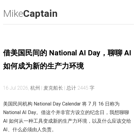
Mike
Captain
借美国民间的 National AI Day，聊聊 AI
如何成为新的生产力环境
16 Jul 2026, 杭州 | 麦克船长 | 总计 2445 字
美国民间机构 National Day Calendar 将 7 月 16 日称为
National AI Day。借这个并非官方设立的纪念日，我想聊聊
AI 如何从一种工具变成新的生产力环境，以及什么应该交给
AI、什么必须由人负责。