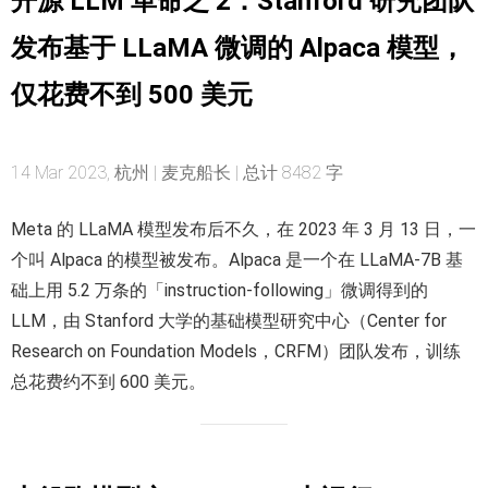
开源 LLM 革命之 2：Stanford 研究团队
发布基于 LLaMA 微调的 Alpaca 模型，
仅花费不到 500 美元
14 Mar 2023, 杭州 | 麦克船长 | 总计 8482 字
Meta 的 LLaMA 模型发布后不久，在 2023 年 3 月 13 日，一
个叫 Alpaca 的模型被发布。Alpaca 是一个在 LLaMA-7B 基
础上用 5.2 万条的「instruction-following」微调得到的
LLM，由 Stanford 大学的基础模型研究中心（Center for
Research on Foundation Models，CRFM）团队发布，训练
总花费约不到 600 美元。