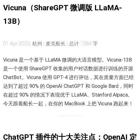
Vicuna（ShareGPT 微调版 LLaMA-
13B）
01 Apr 2023, 杭州 | 麦克船长 | 总计 7284 字
Vicuna 是一个基于 LLaMA 微调的大语言模型。Vicuna-13B
是一个使用 ShareGPT 收集的用户对话数据进行训练的开源
ChatBot。Vicuna 使用 GPT-4 进行评估，其在质量方面已经
达到了超过 90% 的 OpenAI ChatGPT 和 Google Bard，同时
在超过 90% 的情况下表现优于 LLaMA、Stanford Alpaca。
今天跟着船长一起，在你的 MacBook 上把 Vicuna 跑起来！
ChatGPT 插件的十大关注点：OpenAI 定