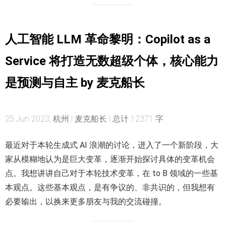
人工智能 LLM 革命黎明：Copilot as a
Service 将打造无数超级个体，核心能力
是预测与自主 by 麦克船长
25 Jun 2023, 杭州 | 麦克船长 | 总计 12371 字
最近对于本轮生成式 AI 浪潮的讨论，进入了一个新阶段，大
家从模糊地认为是巨大变革，逐渐开始探讨具体的变革机会
点。我想讲讲自己对于本轮技术变革，在 to B 领域的一些基
本观点。这些基本观点，是有争议的、非共识的，但我想有
必要输出，以换来更多朋友与我的交流碰撞。