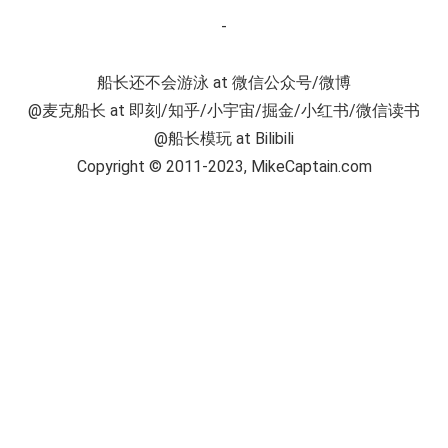
-
船长还不会游泳 at 微信公众号/微博
@麦克船长 at 即刻/知乎/小宇宙/掘金/小红书/微信读书
@船长模玩 at Bilibili
Copyright © 2011-2023, MikeCaptain.com