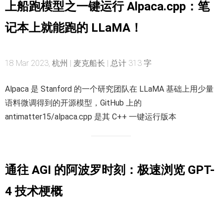
上船跑模型之一键运行 Alpaca.cpp：笔
记本上就能跑的 LLaMA！
18 Mar 2023, 杭州 | 麦克船长 | 总计 313 字
Alpaca 是 Stanford 的一个研究团队在 LLaMA 基础上用少量
语料微调得到的开源模型，GitHub 上的
antimatter15/alpaca.cpp 是其 C++ 一键运行版本
通往 AGI 的阿波罗时刻：极速浏览 GPT-
4 技术梗概