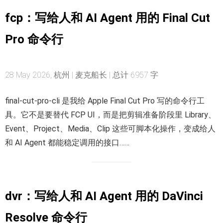
fcp：写给人和 AI Agent 用的 Final Cut
Pro 命令行
28 May 2026, 杭州 | 麦克船长 | 总计 6957 字
final-cut-pro-cli 是我给 Apple Final Cut Pro 写的命令行工
具。它不是要替代 FCP UI，而是把剪辑准备阶段里 Library、
Event、Project、Media、Clip 这些可脚本化操作，变成给人
和 AI Agent 都能稳定调用的接口……
dvr：写给人和 AI Agent 用的 DaVinci
Resolve 命令行