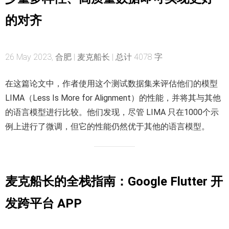
的对齐
26 May 2023, 合肥 | 麦克船长 | 总计 4078 字
在这篇论文中，作者使用这个测试数据集来评估他们的模型
LIMA（Less Is More for Alignment）的性能，并将其与其他
的语言模型进行比较。他们发现，尽管 LIMA 只在1000个示
例上进行了微调，但它的性能仍然优于其他的语言模型。
麦克船长的全栈指南：Google Flutter 开
发跨平台 APP