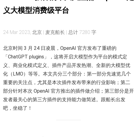
义大模型消费级平台
24 Mar 2023, 北京 | 麦克船长 | 总计 7280 字
北京时间 3 月 24 日凌晨，OpenAI 官方发布了重磅的
「ChatGPT plugins」，这将开启大模型作为平台的模式定
义、商业化模式定义、插件产品开发热潮、全新的大模型优
化（LMO）等等。本文共分三个部分：第一部分先速览几个
重要的关注点，尤其是本次插件发布带来的行业影响；第二
部分针对本次 OpenAI 官方推出的插件做介绍；第三部分是开
发者最关心的第三方插件的支持能力做简述。跟船长出发
吧，坐稳了！